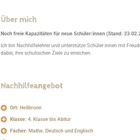
Über mich
Noch freie Kapazitäten für neue Schüler:innen (Stand: 23.02.
Ich bin Nachhilfelehrer und unterstütze Schüler:innen mit Fre
dabei, ihre schulischen Ziele zu erreichen.
Nachhilfeangebot
Ort:
Heilbronn
Klasse:
4. Klasse bis Abitur
Fächer:
Mathe, Deutsch und Englisch