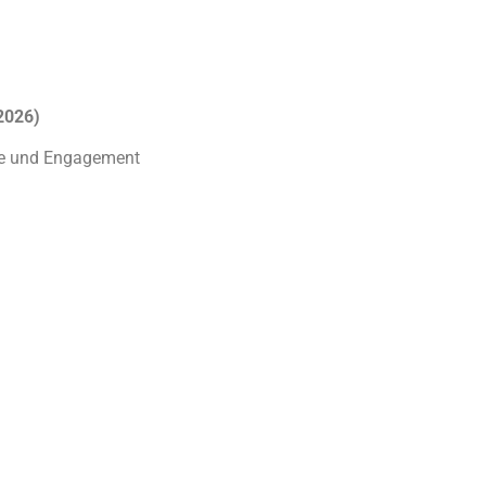
2026)
ude und Engagement