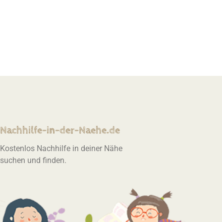
Nachhilfe-in-der-Naehe.de
Kostenlos Nachhilfe in deiner Nähe
suchen und finden.