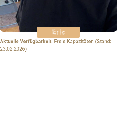
Eric
Aktuelle Verfügbarkeit:
Freie Kapazitäten (Stand:
23.02.2026)