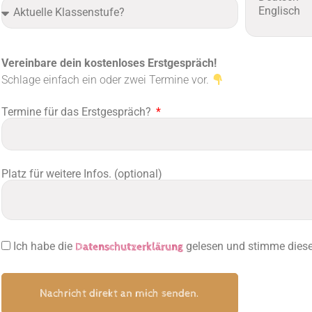
Vereinbare dein kostenloses Erstgespräch!
Schlage einfach ein oder zwei Termine vor.
Termine für das Erstgespräch?
Platz für weitere Infos. (optional)
Ich habe die
gelesen und stimme dieser
Datenschutzerklärung
Nachricht direkt an mich senden.