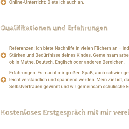
Online-Unterricht:
Biete ich auch an.
Qualifikationen und Erfahrungen
Referenzen: Ich biete Nachhilfe in vielen Fächern an – in
Stärken und Bedürfnisse deines Kindes. Gemeinsam arbeit
ob in Mathe, Deutsch, Englisch oder anderen Bereichen.
Erfahrungen: Es macht mir großen Spaß, auch schwierige
leicht verständlich und spannend werden. Mein Ziel ist, da
Selbstvertrauen gewinnt und wir gemeinsam schulische Er
Kostenloses Erstgespräch mit mir verei